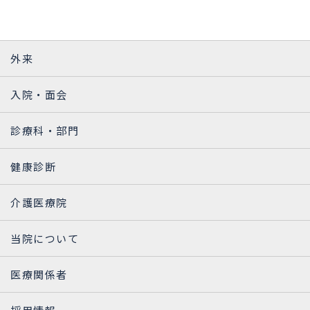
外来
入院・面会
診療科・部門
健康診断
介護医療院
当院について
医療関係者