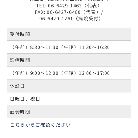
TEL: 06-6429-1463（代表）
FAX: 06-6427-6460（代表）/
06-6429-1261（病院受付）
受付時間
（午前）8:30～11:30（午後）11:30～16:30
診療時間
（午前）9:00～12:00（午後）13:00～17:00
休診日
日曜日、祝日
面会時間
こちらからご確認ください