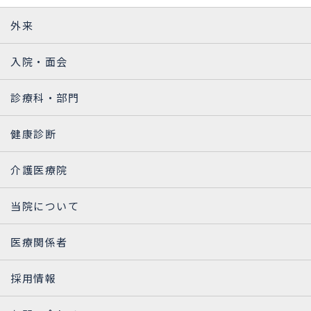
外来
入院・面会
診療科・部門
健康診断
介護医療院
当院について
医療関係者
採用情報