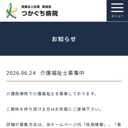
メニュー
お知らせ
2026.06.24
介護福祉士募集中
介護医療院で介護福祉士を募集しております。
ご興味お持ち頂ける方はお気軽にご連絡下さい。
詳細や募集方法は、当ホームページ内「採用情報」、「看