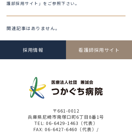
護部採用サイト」をご参照下さい。
関連記事はありません。
採用情報
看護師採用サイト
〒661-0012
兵庫県尼崎市南塚口町6丁目8番1号
TEL: 06-6429-1463（代表）
FAX: 06-6427-6460（代表）/