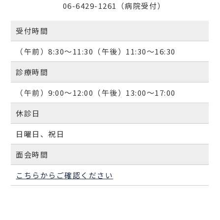
06-6429-1261（病院受付）
受付時間
（午前）8:30～11:30（午後）11:30～16:30
診療時間
（午前）9:00～12:00（午後）13:00～17:00
休診日
日曜日、祝日
面会時間
こちらからご確認ください