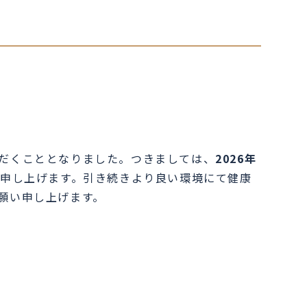
だくこととなりました。つきましては、
2026年
申し上げます。引き続きより良い環境にて健康
願い申し上げます。