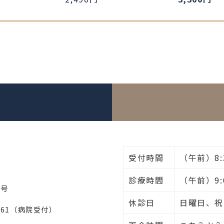
受付時間
（午前）8:3
診療時間
（午前）9:0
1号
休診日
日曜日、祝
1261（病院受付）