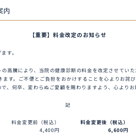
案内
【重要】料金改定のお知らせ
げます。
トの高騰により、当院の健康診断の料金を改定させていた
きます。ご不便とご負担をおかけすることを心よりお詫び
ので、何卒、変わらぬご愛顧を賜わりますよう、心よりお
記
料金変更前（税込）
料金変更後（税込）
4,400円
6,600円