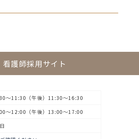
看護師採用サイト
0～11:30（午後）11:30～16:30
0～12:00（午後）13:00～17:00
日