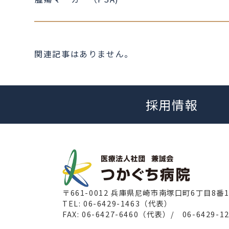
関連記事はありません。
採用情報
〒661-0012
兵庫県尼崎市南塚口町6丁目8番
TEL: 06-6429-1463（代表）
FAX: 06-6427-6460（代表）/
06-6429-