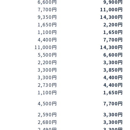
6,600円
9,900円
7,700円
11,000円
9,350円
14,300円
1,650円
2,200円
1,100円
1,650円
4,400円
7,700円
11,000円
14,300円
5,500円
6,600円
2,200円
3,300円
3,300円
3,850円
3,300円
4,400円
2,730円
4,400円
1,100円
1,650円
4,500円
7,700円
2,590円
3,300円
2,680円
3,300円
2,490円
3,300円