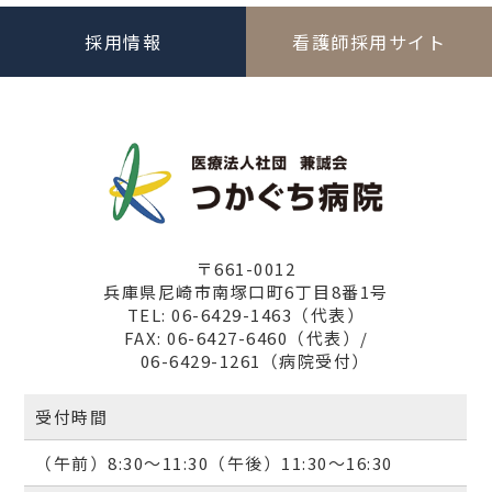
採用情報
看護師採用サイト
〒661-0012
兵庫県尼崎市南塚口町6丁目8番1号
TEL: 06-6429-1463（代表）
FAX: 06-6427-6460（代表）/
06-6429-1261（病院受付）
受付時間
（午前）8:30～11:30（午後）11:30～16:30