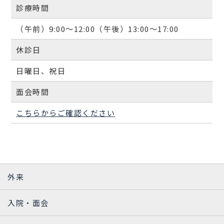
診療時間
（午前）9:00～12:00（午後）13:00～17:00
休診日
日曜日、祝日
面会時間
こちらからご確認ください
外来
入院・面会