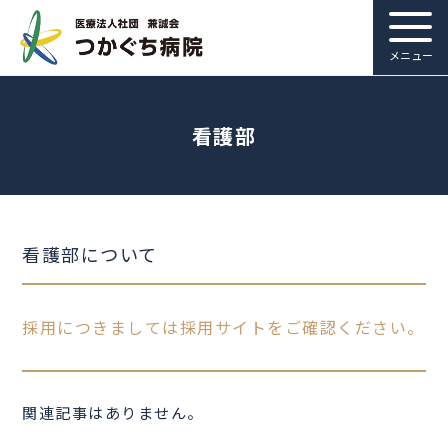
メニュー
看護部
看護部について
採用につきましては採用サイトをご確認ください。
関連記事はありません。