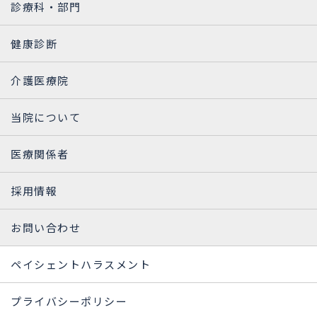
診療科・部門
健康診断
介護医療院
当院について
医療関係者
採用情報
お問い合わせ
ペイシェントハラスメント
プライバシーポリシー